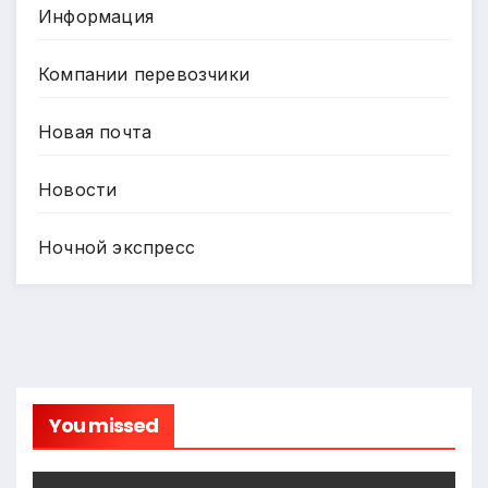
Информация
Компании перевозчики
Новая почта
Новости
Ночной экспресс
You missed