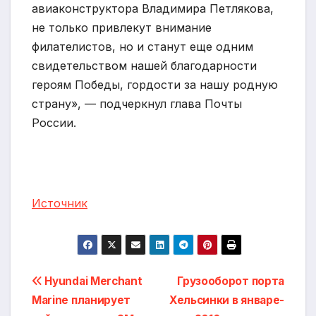
авиаконструктора Владимира Петлякова,
не только привлекут внимание
филателистов, но и станут еще одним
свидетельством нашей благодарности
героям Победы, гордости за нашу родную
страну», — подчеркнул глава Почты
России.
Источник
Навигация
Hyundai Merchant
Грузооборот порта
Marine планирует
Хельсинки в январе-
по