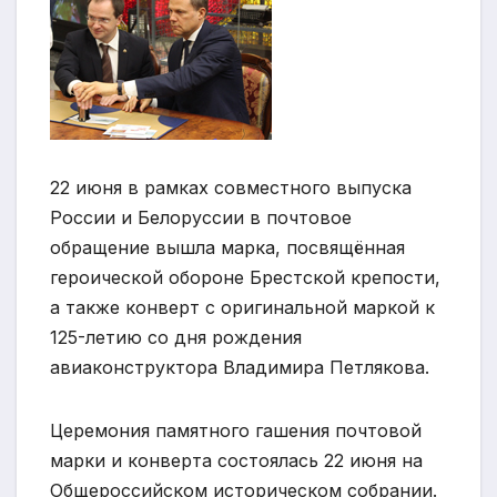
22 июня в рамках совместного выпуска
России и Белоруссии в почтовое
обращение вышла марка, посвящённая
героической обороне Брестской крепости,
а также конверт с оригинальной маркой к
125-летию со дня рождения
авиаконструктора Владимира Петлякова.
Церемония
памятного гашения почтовой
марки и конверта состоялась 22 июня на
Общероссийском историческом собрании.