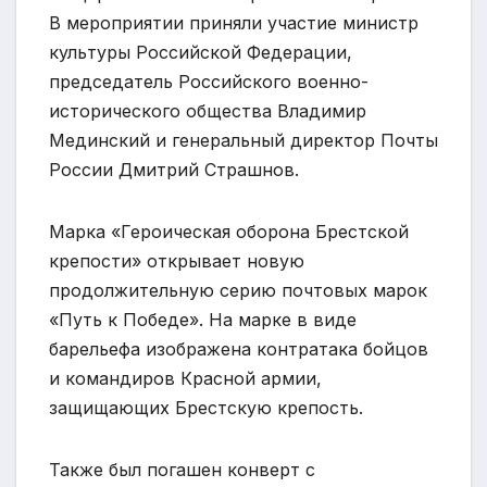
В мероприятии приняли участие министр
культуры Российской Федерации,
председатель Российского военно-
исторического общества Владимир
Мединский и генеральный директор Почты
России Дмитрий Страшнов.
Марка «Героическая оборона Брестской
крепости» открывает новую
продолжительную серию почтовых марок
«Путь к Победе». На марке в виде
барельефа изображена контратака бойцов
и командиров Красной армии,
защищающих Брестскую крепость.
Также был погашен конверт с