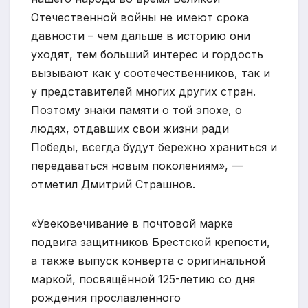
Отечественной войны не имеют срока
давности – чем дальше в историю они
уходят, тем больший интерес и гордость
вызывают как у соотечественников, так и
у представителей многих других стран.
Поэтому знаки памяти о той эпохе, о
людях, отдавших свои жизни ради
Победы, всегда будут бережно храниться и
передаваться новым поколениям», —
отметил Дмитрий Страшнов.
«Увековечивание в почтовой марке
подвига защитников Брестской крепости,
а также выпуск конверта с оригинальной
маркой, посвящённой 125-летию со дня
рождения прославленного