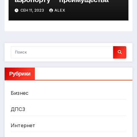
СЕН 11, 2023
ALEX
Рубрики
Бизнес
ДПСЗ
Интернет