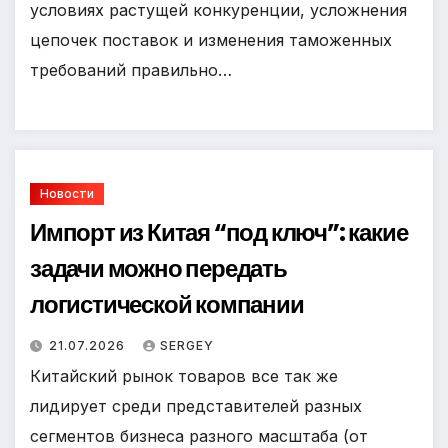
условиях растущей конкуренции, усложнения
цепочек поставок и изменения таможенных
требований правильно…
Новости
Импорт из Китая “под ключ”: какие
задачи можно передать
логистической компании
21.07.2026
SERGEY
Китайский рынок товаров все так же
лидирует среди представителей разных
сегментов бизнеса разного масштаба (от