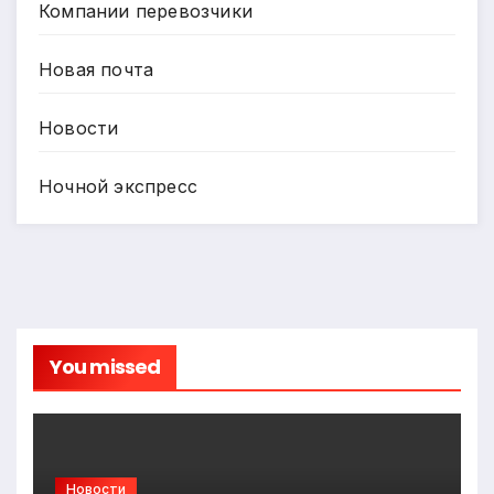
Компании перевозчики
Новая почта
Новости
Ночной экспресс
You missed
Новости