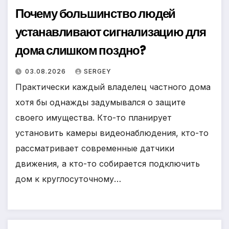
Почему большинство людей
устанавливают сигнализацию для
дома слишком поздно?
03.08.2026
SERGEY
Практически каждый владелец частного дома
хотя бы однажды задумывался о защите
своего имущества. Кто-то планирует
установить камеры видеонаблюдения, кто-то
рассматривает современные датчики
движения, а кто-то собирается подключить
дом к круглосуточному…