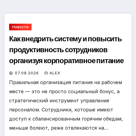
Новости
Как внедрить систему и повысить
продуктивность сотрудников
организуя корпоративное питание
07.08.2026
ALEX
Правильная организация питания на рабочем
месте — это не просто социальный бонус, а
стратегический инструмент управления
персоналом. Сотрудники, которые имеют
доступ к сбалансированным горячим обедам,
меньше болеют, реже отвлекаются на…