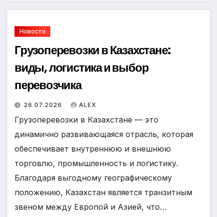
Новости
Грузоперевозки в Казахстане:
виды, логистика и выбор
перевозчика
26.07.2026
ALEX
Грузоперевозки в Казахстане — это
динамично развивающаяся отрасль, которая
обеспечивает внутреннюю и внешнюю
торговлю, промышленность и логистику.
Благодаря выгодному географическому
положению, Казахстан является транзитным
звеном между Европой и Азией, что…