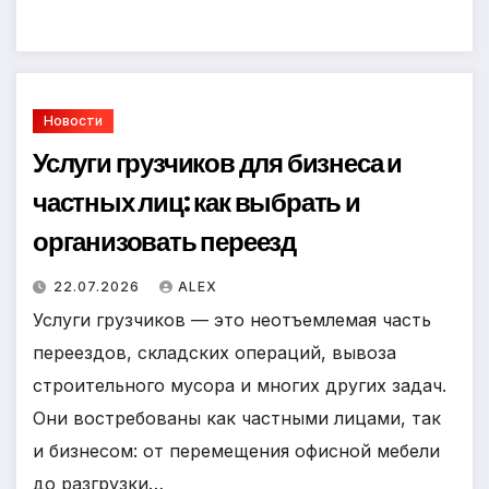
Новости
Услуги грузчиков для бизнеса и
частных лиц: как выбрать и
организовать переезд
22.07.2026
ALEX
Услуги грузчиков — это неотъемлемая часть
переездов, складских операций, вывоза
строительного мусора и многих других задач.
Они востребованы как частными лицами, так
и бизнесом: от перемещения офисной мебели
до разгрузки…