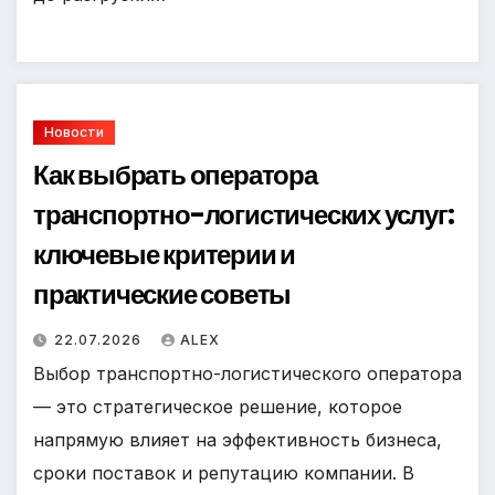
Новости
Как выбрать оператора
транспортно-логистических услуг:
ключевые критерии и
практические советы
22.07.2026
ALEX
Выбор транспортно-логистического оператора
— это стратегическое решение, которое
напрямую влияет на эффективность бизнеса,
сроки поставок и репутацию компании. В