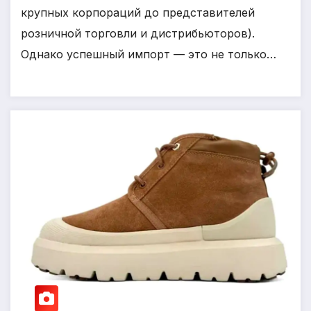
крупных корпораций до представителей
розничной торговли и дистрибьюторов).
Однако успешный импорт — это не только…