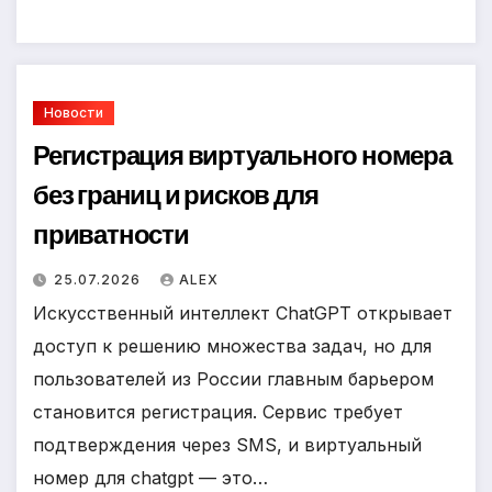
Новости
Регистрация виртуального номера
без границ и рисков для
приватности
25.07.2026
ALEX
Искусственный интеллект ChatGPT открывает
доступ к решению множества задач, но для
пользователей из России главным барьером
становится регистрация. Сервис требует
подтверждения через SMS, и виртуальный
номер для chatgpt — это…