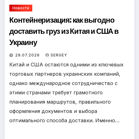
Новости
Контейнеризация: как выгодно
доставить груз из Китая и США в
Украину
29.07.2026
SERGEY
Китай и США остаются одними из ключевых
торговых партнеров украинских компаний,
однако международное сотрудничество с
этими странами требует грамотного
планирования маршрутов, правильного
оформления документов и выбора
оптимального способа доставки. Именно…