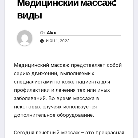
Медицинский массаж:
виды
От
Alex
ИЮН 1, 2023
Медицинский массаж представляет собой
серию движений, выполняемых
специалистами по коже пациента для
профилактики и лечения тех или иных
заболеваний. Во время массажа в
некоторых случаях используется
дополнительное оборудование.
Сегодня лечебный массаж – это прекрасная