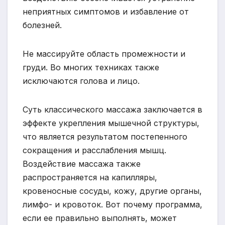
неприятных симптомов и избавление от
болезней.
Не массируйте область промежности и
груди. Во многих техниках также
исключаются голова и лицо.
Суть классического массажа заключается в
эффекте укрепления мышечной структуры,
что является результатом постепенного
сокращения и расслабления мышц.
Воздействие массажа также
распространяется на капилляры,
кровеносные сосуды, кожу, другие органы,
лимфо- и кровоток. Вот почему программа,
если ее правильно выполнять, может