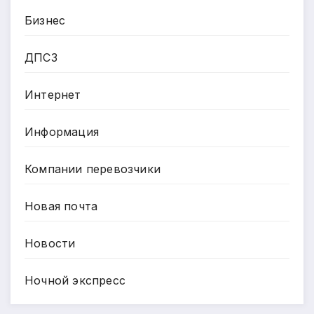
Бизнес
ДПСЗ
Интернет
Информация
Компании перевозчики
Новая почта
Новости
Ночной экспресс