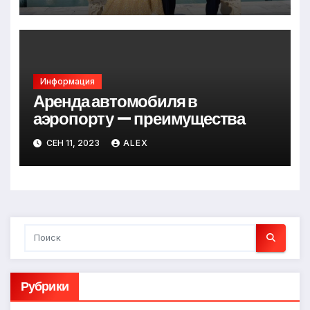
Информация
Аренда автомобиля в
аэропорту — преимущества
СЕН 11, 2023
ALEX
Рубрики