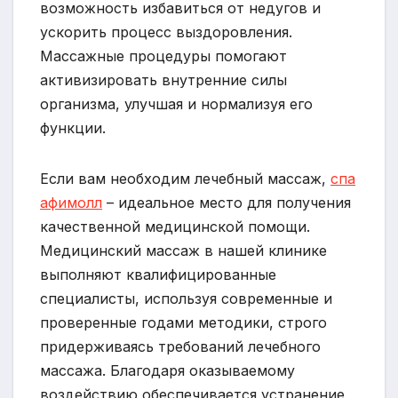
возможность избавиться от недугов и
ускорить процесс выздоровления.
Массажные процедуры помогают
активизировать внутренние силы
организма, улучшая и нормализуя его
функции.
Если вам необходим лечебный массаж,
спа
афимолл
– идеальное место для получения
качественной медицинской помощи.
Медицинский массаж в нашей клинике
выполняют квалифицированные
специалисты, используя современные и
проверенные годами методики, строго
придерживаясь требований лечебного
массажа. Благодаря оказываемому
воздействию обеспечивается устранение