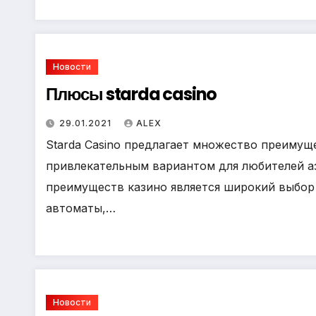
Новости
Плюсы starda casino
29.01.2021
ALEX
Starda Casino предлагает множество преимущ
привлекательным вариантом для любителей а
преимуществ казино является широкий выбор
автоматы,…
Новости