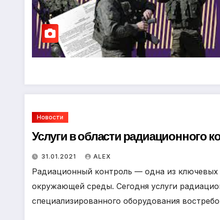
Новости
Услуги в области радиационного к
31.01.2021
ALEX
Радиационный контроль — одна из ключевых 
окружающей среды. Сегодня услуги радиацио
специализированного оборудования востребов