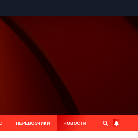
С
ПЕРЕВОЗЧИКИ
НОВОСТИ