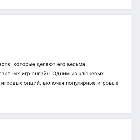
еств, которые делают его весьма
зартных игр онлайн. Одним из ключевых
 игровых опций, включая популярные игровые