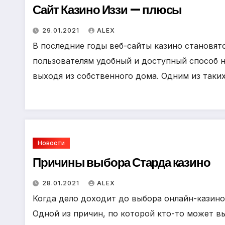
Сайт Казино Иззи — плюсы
29.01.2021
ALEX
В последние годы веб-сайты казино становятс
пользователям удобный и доступный способ 
выходя из собственного дома. Одним из таки
Новости
Причины выбора Старда казино
28.01.2021
ALEX
Когда дело доходит до выбора онлайн-казино
Одной из причин, по которой кто-то может выб