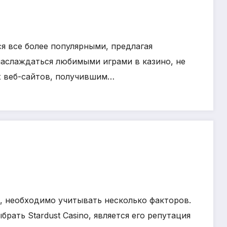
я все более популярными, предлагая
наслаждаться любимыми играми в казино, не
х веб-сайтов, получившим…
, необходимо учитывать несколько факторов.
рать Stardust Casino, является его репутация