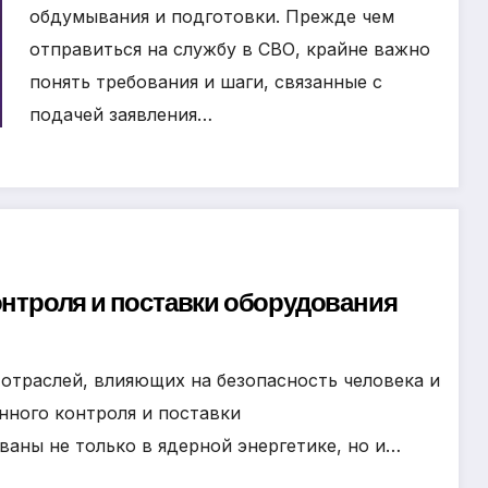
обдумывания и подготовки. Прежде чем
отправиться на службу в СВО, крайне важно
понять требования и шаги, связанные с
подачей заявления…
онтроля и поставки оборудования
отраслей, влияющих на безопасность человека и
нного контроля и поставки
аны не только в ядерной энергетике, но и…