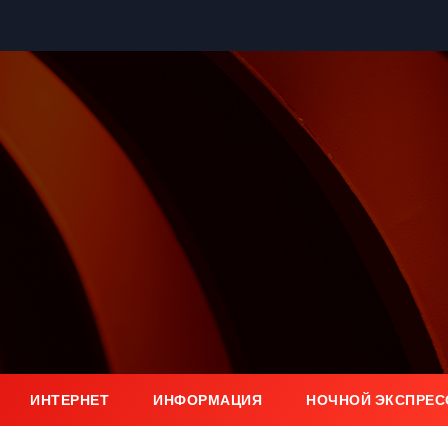
ИНТЕРНЕТ
ИНФОРМАЦИЯ
НОЧНОЙ ЭКСПРЕС