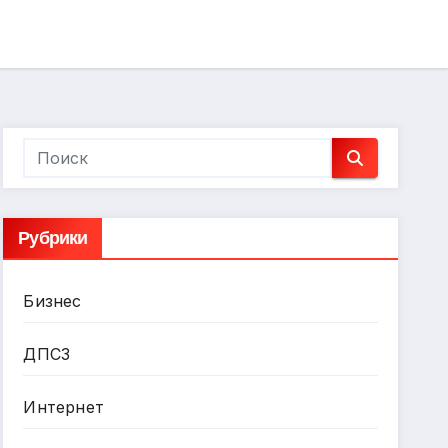
Рубрики
Бизнес
ДПСЗ
Интернет