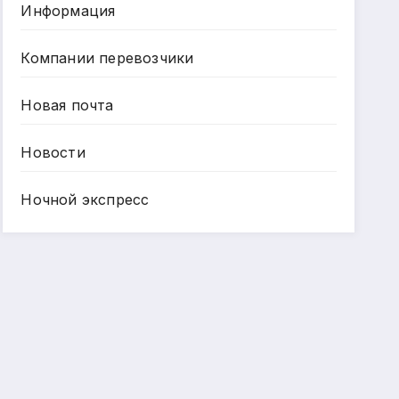
Информация
Компании перевозчики
Новая почта
Новости
Ночной экспресс