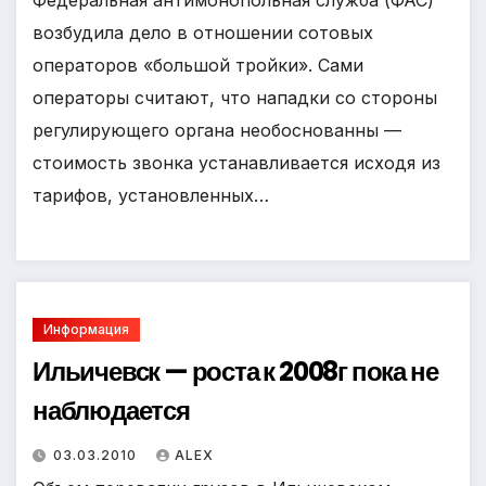
возбудила дело в отношении сотовых
операторов «большой тройки». Сами
операторы считают, что нападки со стороны
регулирующего органа необо­снованны —
стоимость звонка устанавливается исходя из
тарифов, установленных…
Информация
Ильичевск — роста к 2008г пока не
наблюдается
03.03.2010
ALEX