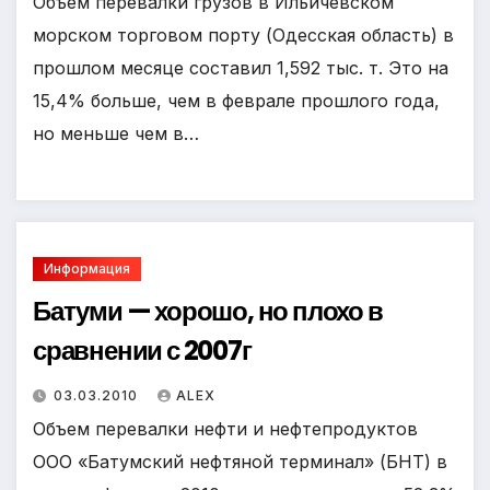
Объем перевалки грузов в Ильичевском
морском торговом порту (Одесская область) в
прошлом месяце составил 1,592 тыс. т. Это на
15,4% больше, чем в феврале прошлого года,
но меньше чем в…
Информация
Батуми — хорошо, но плохо в
сравнении с 2007г
03.03.2010
ALEX
Объем перевалки нефти и нефтепродуктов
ООО «Батумский нефтяной терминал» (БНТ) в