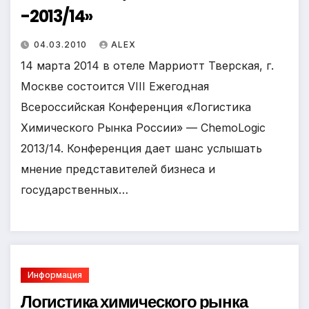
-2013/14»
04.03.2010
ALEX
14 марта 2014 в отеле Марриотт Тверская, г.
Москве состоится VIII Ежегодная
Всероссийская Конференция «Логистика
Химического Рынка России» — ChemoLogic
2013/14. Конференция дает шанс услышать
мнение представителей бизнеса и
государственных…
Информация
Логистика химического рынка