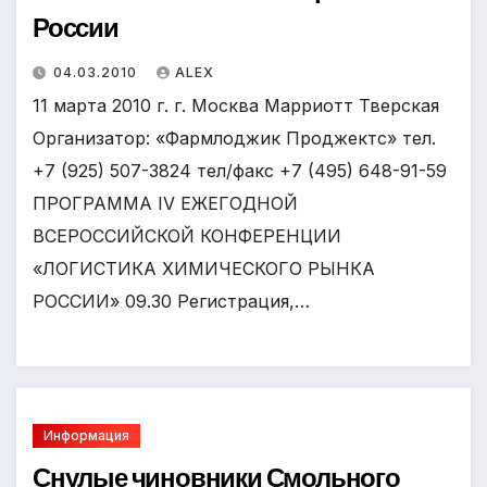
России
04.03.2010
ALEX
11 марта 2010 г. г. Москва Марриотт Тверская
Организатор: «Фармлоджик Проджектс» тел.
+7 (925) 507-3824 тел/факс +7 (495) 648-91-59
ПРОГРАММА IV ЕЖЕГОДНОЙ
ВСЕРОССИЙСКОЙ КОНФЕРЕНЦИИ
«ЛОГИСТИКА ХИМИЧЕСКОГО РЫНКА
РОССИИ» 09.30 Регистрация,…
Информация
Снулые чиновники Смольного