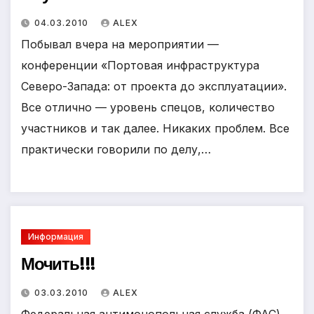
04.03.2010
ALEX
Побывал вчера на мероприятии —
конференции «Портовая инфраструктура
Северо-Запада: от проекта до эксплуатации».
Все отлично — уровень спецов, количество
участников и так далее. Никаких проблем. Все
практически говорили по делу,…
Информация
Мочить!!!
03.03.2010
ALEX
Федеральная антимонопольная служба (ФАС)