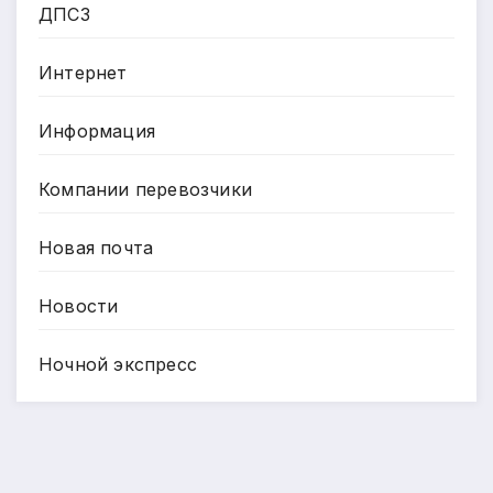
ДПСЗ
Интернет
Информация
Компании перевозчики
Новая почта
Новости
Ночной экспресс