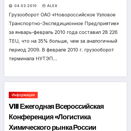
04.03.2010
ALEX
Грузооборот ОАО «Новороссийское Узловое
Транспортно-Экспедиционное Предприятие»
за январь-февраль 2010 года составил 28 226
TEU, что на 35% больше, чем за аналогичный
период 2009. В феврале 2010 г. грузооборот
терминала НУТЭП…
Информация
VIII Ежегодная Всероссийская
Конференция «Логистика
Химического рынка России