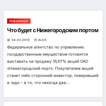
Информация
Что будет с Нижегородским портом
04.03.2010
ALEX
Федеральное агентство по управлению
государственным имуществом готовится
выставить на продажу 16,67% акций ОАО
«Нижегородский порт». Покупателем акций
станет либо сторонний инвестор, поверивший
в чудо – в то, что некогда два…